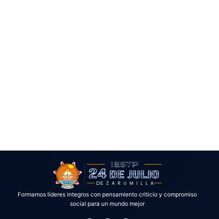
Formamos líderes integros con pensamiento criticio y compromiso
social para un mundo mejor