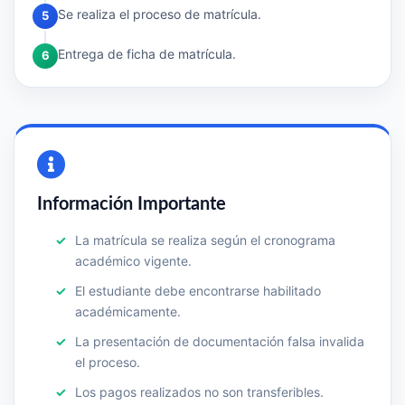
Se realiza el proceso de matrícula.
5
Entrega de ficha de matrícula.
6
Información Importante
La matrícula se realiza según el cronograma
académico vigente.
El estudiante debe encontrarse habilitado
académicamente.
La presentación de documentación falsa invalida
el proceso.
Los pagos realizados no son transferibles.