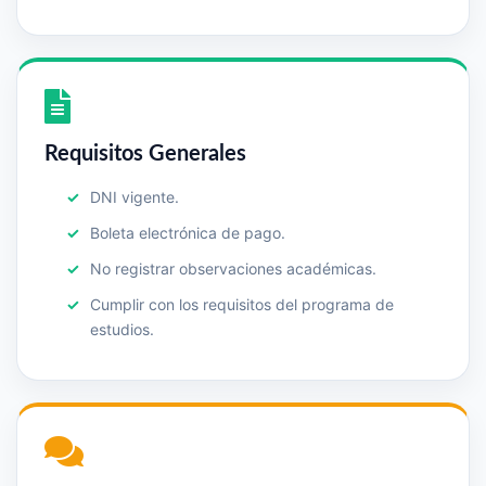
Requisitos Generales
DNI vigente.
Boleta electrónica de pago.
No registrar observaciones académicas.
Cumplir con los requisitos del programa de
estudios.