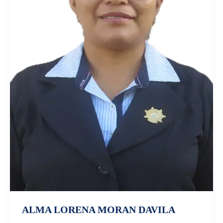
ALMA LORENA MORAN DAVILA