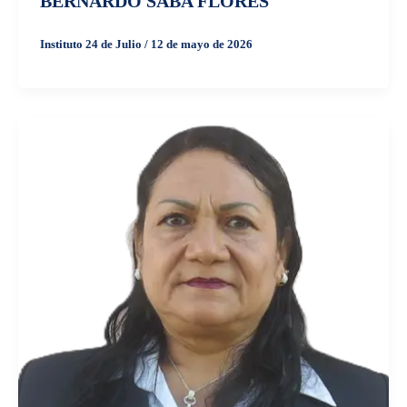
BERNARDO SABA FLORES
Instituto 24 de Julio
/
12 de mayo de 2026