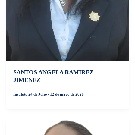
SANTOS ANGELA RAMIREZ
JIMENEZ
Instituto 24 de Julio
/
12 de mayo de 2026