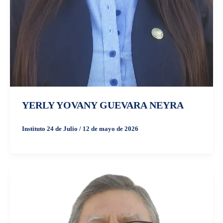
YERLY YOVANY GUEVARA NEYRA
Instituto 24 de Julio
/
12 de mayo de 2026