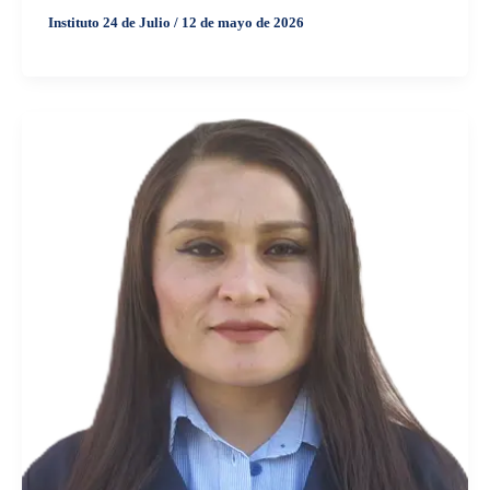
Instituto 24 de Julio
/
12 de mayo de 2026