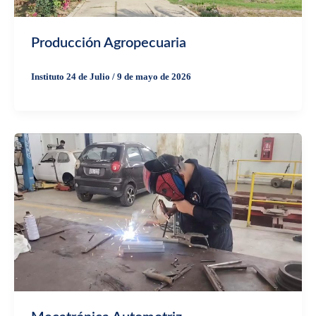
Producción Agropecuaria
Instituto 24 de Julio
/
9 de mayo de 2026