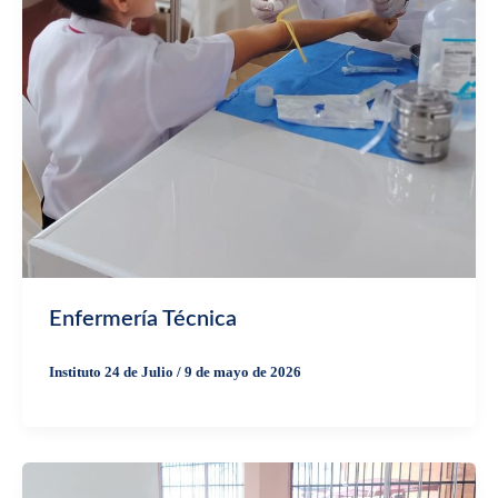
Enfermería Técnica
Instituto 24 de Julio
/
9 de mayo de 2026