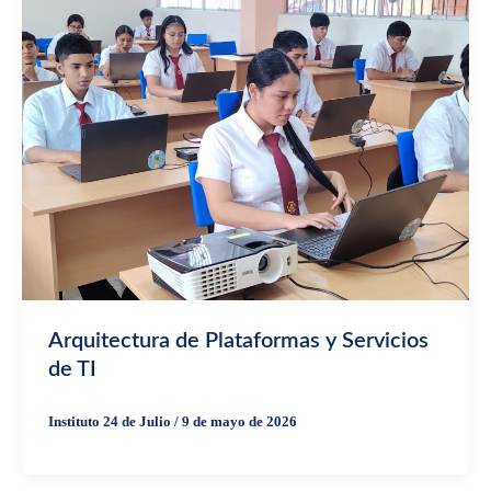
Arquitectura de Plataformas y Servicios
de TI
Instituto 24 de Julio
/
9 de mayo de 2026