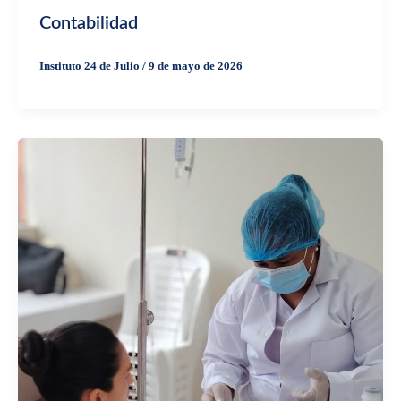
Contabilidad
Instituto 24 de Julio
/
9 de mayo de 2026