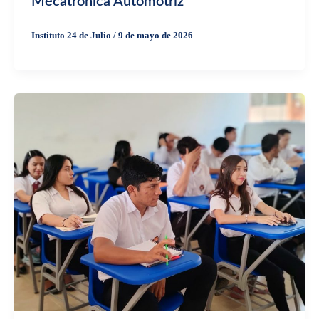
Mecatrónica Automotriz
Instituto 24 de Julio
/
9 de mayo de 2026