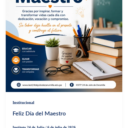
Institucional
Feliz Día del Maestro
Instituto 24 de Julio
/
6 de julio de 2026