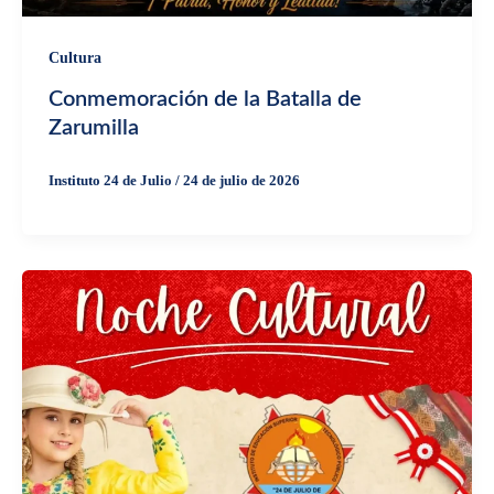
Cultura
Conmemoración de la Batalla de
Zarumilla
Instituto 24 de Julio
/
24 de julio de 2026