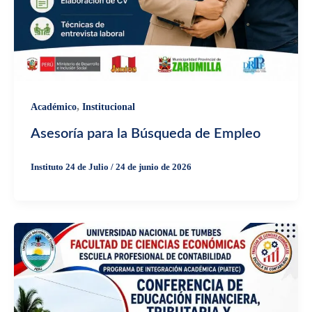
,
Académico
Institucional
Asesoría para la Búsqueda de Empleo
Instituto 24 de Julio
/
24 de junio de 2026