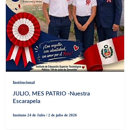
Institucional
JULIO, MES PATRIO -Nuestra
Escarapela
Instituto 24 de Julio
/
2 de julio de 2026