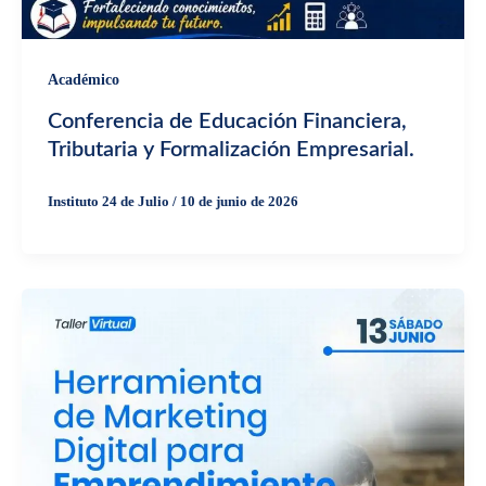
Académico
Conferencia de Educación Financiera,
Tributaria y Formalización Empresarial.
Instituto 24 de Julio
/
10 de junio de 2026