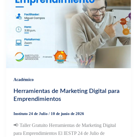
Académico
Herramientas de Marketing Digital para
Emprendimientos
Instituto 24 de Julio
/
10 de junio de 2026
📢 Taller Gratuito Herramientas de Marketing Digital
para Emprendimientos El IESTP 24 de Julio de