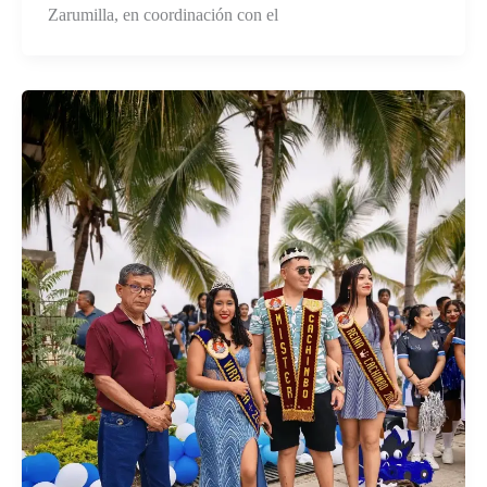
Zarumilla, en coordinación con el