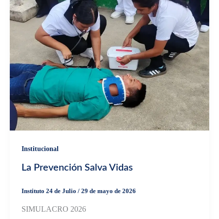
Institucional
La Prevención Salva Vidas
Instituto 24 de Julio
/
29 de mayo de 2026
SIMULACRO 2026