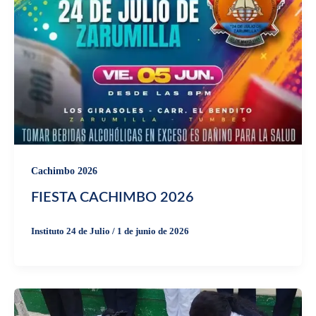
Cachimbo 2026
FIESTA CACHIMBO 2026
Instituto 24 de Julio
/
1 de junio de 2026