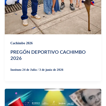
Cachimbo 2026
PREGÓN DEPORTIVO CACHIMBO
2026
Instituto 24 de Julio
/
3 de junio de 2026