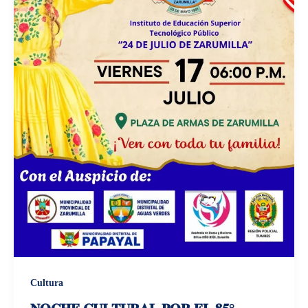
Cultura