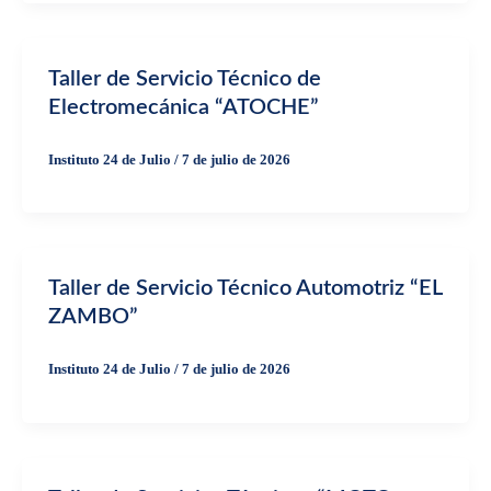
Taller de Servicio Técnico de
Electromecánica “ATOCHE”
Instituto 24 de Julio
/
7 de julio de 2026
Taller de Servicio Técnico Automotriz “EL
ZAMBO”
Instituto 24 de Julio
/
7 de julio de 2026