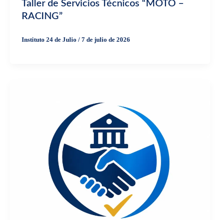
Taller de Servicios Técnicos “MOTO –
RACING”
Instituto 24 de Julio
/
7 de julio de 2026