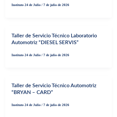
Instituto 24 de Julio
/
7 de julio de 2026
Taller de Servicio Técnico Laboratorio
Automotriz “DIESEL SERVIS”
Instituto 24 de Julio
/
7 de julio de 2026
Taller de Servicio Técnico Automotriz
“BRYAN – CARD”
Instituto 24 de Julio
/
7 de julio de 2026