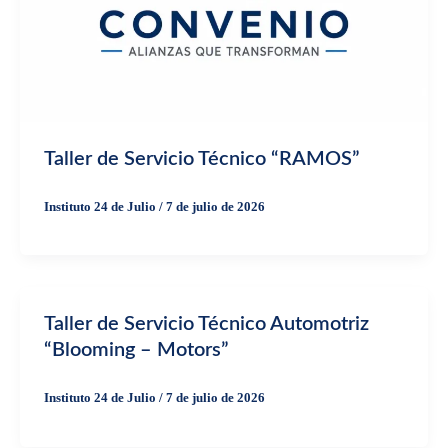
Taller de Servicio Técnico “RAMOS”
Instituto 24 de Julio
/
7 de julio de 2026
Taller de Servicio Técnico Automotriz
“Blooming – Motors”
Instituto 24 de Julio
/
7 de julio de 2026