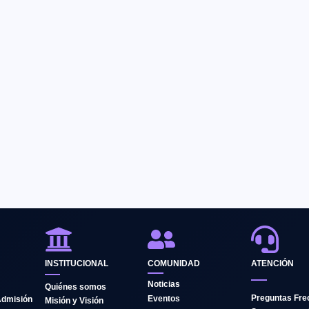
INSTITUCIONAL
COMUNIDAD
ATENCIÓN
Noticias
Quiénes somos
Preguntas Fre
Eventos
Admisión
Misión y Visión