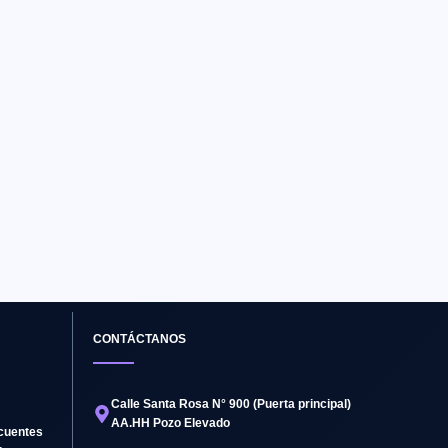
CONTÁCTANOS
Calle Santa Rosa N° 900 (Puerta principal)
AA.HH Pozo Elevado
cuentes